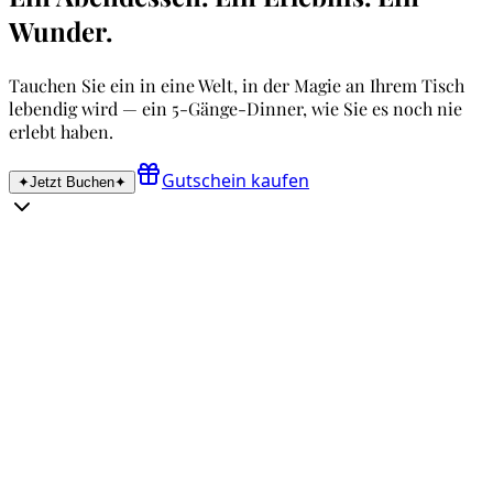
Wunder.
Tauchen Sie ein in eine Welt, in der Magie an Ihrem Tisch
lebendig wird — ein 5-Gänge-Dinner, wie Sie es noch nie
erlebt haben.
Gutschein kaufen
✦
Jetzt Buchen
✦