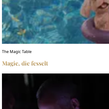
The Magic Table
Magie, die fesselt