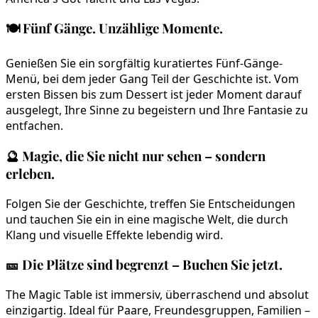
🍽️
Fünf Gänge. Unzählige Momente.
Genießen Sie ein sorgfältig kuratiertes Fünf-Gänge-
Menü, bei dem jeder Gang Teil der Geschichte ist. Vom
ersten Bissen bis zum Dessert ist jeder Moment darauf
ausgelegt, Ihre Sinne zu begeistern und Ihre Fantasie zu
entfachen.
🔮
Magie, die Sie nicht nur sehen – sondern
erleben.
Folgen Sie der Geschichte, treffen Sie Entscheidungen
und tauchen Sie ein in eine magische Welt, die durch
Klang und visuelle Effekte lebendig wird.
🎫
Die Plätze sind begrenzt – Buchen Sie jetzt.
The Magic Table ist immersiv, überraschend und absolut
einzigartig. Ideal für Paare, Freundesgruppen, Familien –