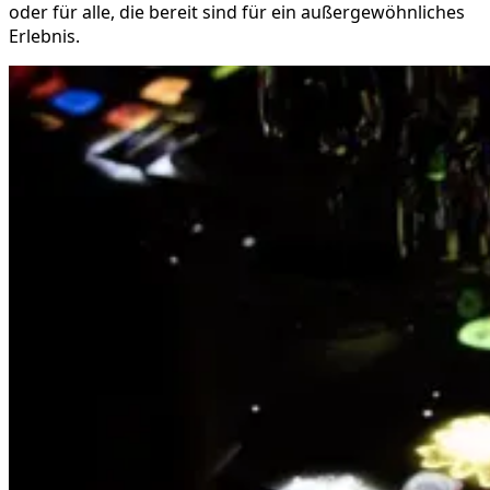
oder für alle, die bereit sind für ein außergewöhnliches
Erlebnis.