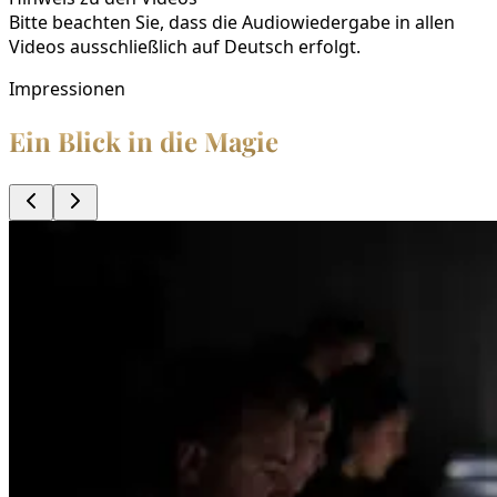
Bitte beachten Sie, dass die Audiowiedergabe in allen
Videos ausschließlich auf Deutsch erfolgt.
Impressionen
Ein Blick in die Magie