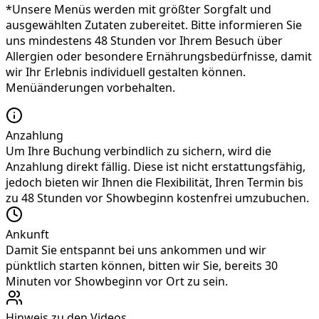
*Unsere Menüs werden mit größter Sorgfalt und
ausgewählten Zutaten zubereitet. Bitte informieren Sie
uns mindestens 48 Stunden vor Ihrem Besuch über
Allergien oder besondere Ernährungsbedürfnisse, damit
wir Ihr Erlebnis individuell gestalten können.
Menüänderungen vorbehalten.
Anzahlung
Um Ihre Buchung verbindlich zu sichern, wird die
Anzahlung direkt fällig. Diese ist nicht erstattungsfähig,
jedoch bieten wir Ihnen die Flexibilität, Ihren Termin bis
zu 48 Stunden vor Showbeginn kostenfrei umzubuchen.
Ankunft
Damit Sie entspannt bei uns ankommen und wir
pünktlich starten können, bitten wir Sie, bereits 30
Minuten vor Showbeginn vor Ort zu sein.
Hinweis zu den Videos