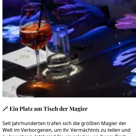
🪄
Ein Platz am Tisch der Magier
Seit Jahrhunderten trafen sich die größten Magier der
Welt im Verborgenen, um ihr Vermächtnis zu teilen und