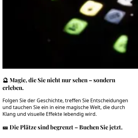
🔮
Magie, die Sie nicht nur sehen – sondern
erleben.
Folgen Sie der Geschichte, treffen Sie Entscheidungen
und tauchen Sie ein in eine magische Welt, die durch
Klang und visuelle Effekte lebendig wird.
🎫
Die Plätze sind begrenzt – Buchen Sie jetzt.