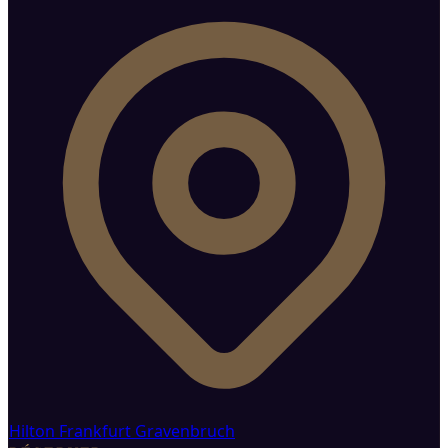
Hilton Frankfurt Gravenbruch