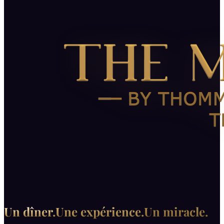
Un dîner.
Une expérience.
Un miracle.