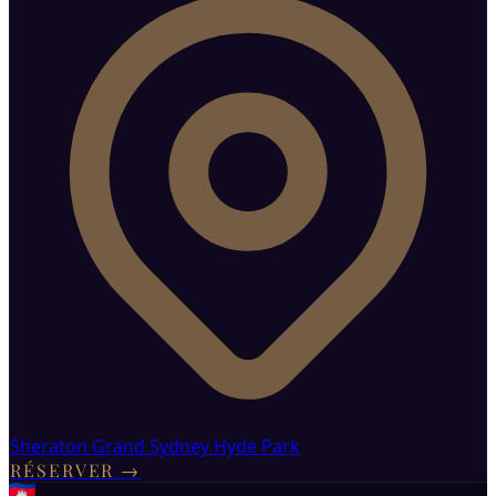
Sheraton Grand Sydney Hyde Park
RÉSERVER
→