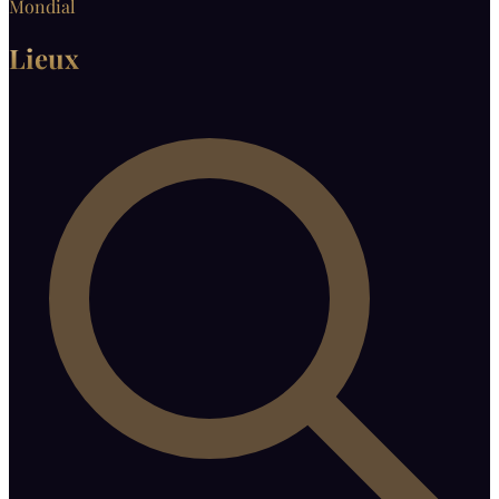
Mondial
Lieux